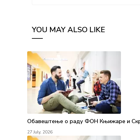
YOU MAY ALSO LIKE
Обавештење о раду ФОН Књижаре и Скр
27 July, 2026