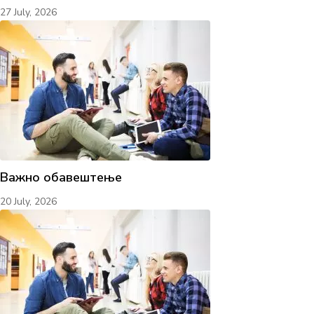
27 July, 2026
Важно обавештење
20 July, 2026