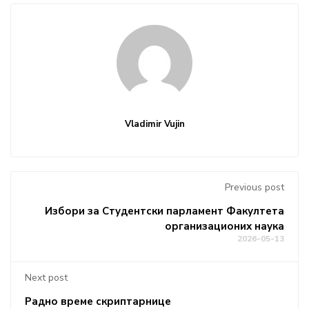
Vladimir Vujin
Previous post
Избори за Студентски парламент Факултета
организационих наука
2026-05-13
Next post
Радно време скриптарнице